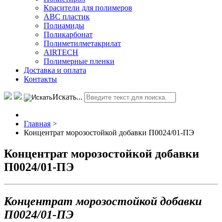
Красители для полимеров
АВС пластик
Полиамиды
Поликарбонат
Полиметилметакрилат
AIRTECH
Полимерные пленки
Доставка и оплата
Контакты
Искать...
Главная
>
Концентрат морозостойкой добавки П0024/01-ПЭ
Концентрат морозостойкой добавки
П0024/01-ПЭ
Концентрат морозостойкой добавки
П0024/01-ПЭ