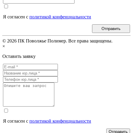
Я согласен с
политикой конфенциальности
Отправить
©
2026
ПК Поволжье Полимер. Все права защищены.
×
Оставить заявку
Я согласен с
политикой конфенциальности
Отправить