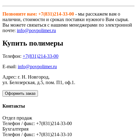
Позвоните нам: +7(831)214-33-00
- мы расскажем вам о
наличии, стоимости и сроках поставки нужного Вам сырья.
Вы можете связаться с нашими менеджерами по электронной
почте:
info@povpolimer.ru
Купить полимеры
Телефон:
+7(831)214-33-00
E-mail:
info@povpolimer.ru
Адрес: г. Н. Новгород,
ул. Белозерская, д.5, пом. П1, оф.1.
Оформить заказ
Контакты
Отдел продаж
Телефон / факс: +7(831)214-33-00
Бухгалтерия
Телефон / факс: +7(831)214-33-10