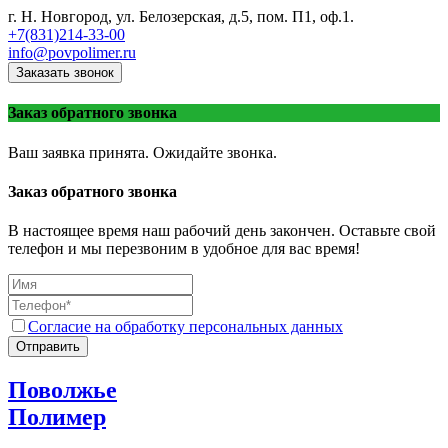
г. Н. Новгород, ул. Белозерская, д.5, пом. П1, оф.1.
+7(831)214-33-00
info@povpolimer.ru
Заказать звонок
Заказ обратного звонка
Ваш заявка принята. Ожидайте звонка.
Заказ обратного звонка
В настоящее время наш рабочий день закончен. Оставьте свой
телефон и мы перезвоним в удобное для вас время!
Согласие на обработку персональных данных
Отправить
Поволжье
Полимер