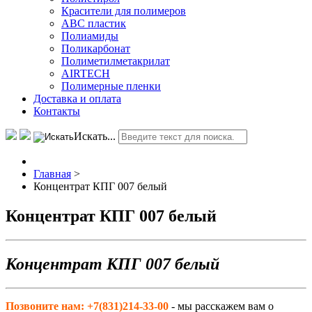
Красители для полимеров
АВС пластик
Полиамиды
Поликарбонат
Полиметилметакрилат
AIRTECH
Полимерные пленки
Доставка и оплата
Контакты
Искать...
Главная
>
Концентрат КПГ 007 белый
Концентрат КПГ 007 белый
Концентрат КПГ 007 белый
Позвоните нам: +7(831)214-33-00
- мы расскажем вам о