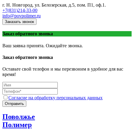
г. Н. Новгород, ул. Белозерская, д.5, пом. П1, оф.1.
+7(831)214-33-00
info@povpolimer.ru
Заказать звонок
Заказ обратного звонка
Ваш заявка принята. Ожидайте звонка.
Заказ обратного звонка
Оставьте свой телефон и мы перезвоним в удобное для вас
время!
Согласие на обработку персональных данных
Отправить
Поволжье
Полимер