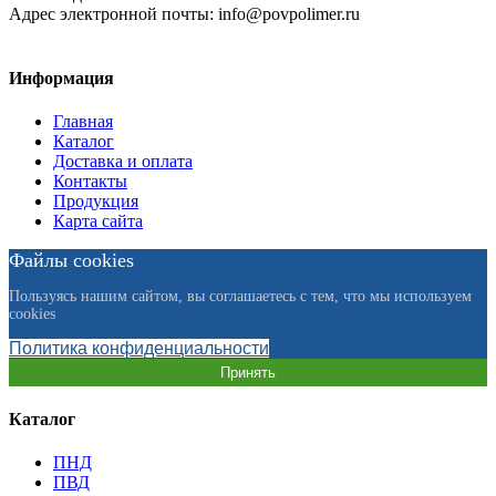
Адрес электронной почты:
info@povpolimer.ru
Информация
Главная
Каталог
Доставка и оплата
Контакты
Продукция
Карта сайта
Файлы cookies
Пользуясь нашим сайтом, вы соглашаетесь с тем, что мы используем
cookies
Политика конфиденциальности
Принять
Каталог
ПНД
ПВД