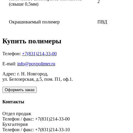
2
(свыше 0,5мм)
Окрашиваемый полимер
ПВД
Купить полимеры
Телефон:
+7(831)214-33-00
E-mail:
info@povpolimer.ru
Адрес: г. Н. Новгород,
ул. Белозерская, д.5, пом. П1, оф.1.
Оформить заказ
Контакты
Отдел продаж
Телефон / факс: +7(831)214-33-00
Бухгалтерия
Телефон / факс: +7(831)214-33-10