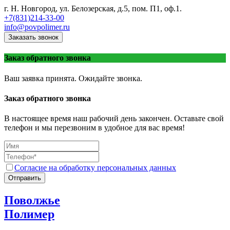
г. Н. Новгород, ул. Белозерская, д.5, пом. П1, оф.1.
+7(831)214-33-00
info@povpolimer.ru
Заказать звонок
Заказ обратного звонка
Ваш заявка принята. Ожидайте звонка.
Заказ обратного звонка
В настоящее время наш рабочий день закончен. Оставьте свой
телефон и мы перезвоним в удобное для вас время!
Согласие на обработку персональных данных
Отправить
Поволжье
Полимер