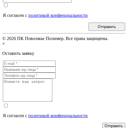
Я согласен с
политикой конфенциальности
Отправить
©
2026
ПК Поволжье Полимер. Все права защищены.
×
Оставить заявку
Я согласен с
политикой конфенциальности
Отправить