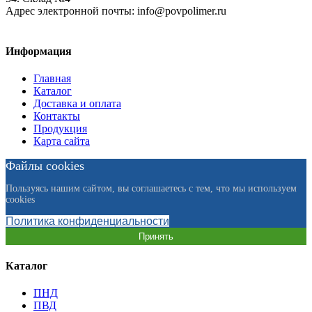
Адрес электронной почты:
info@povpolimer.ru
Информация
Главная
Каталог
Доставка и оплата
Контакты
Продукция
Карта сайта
Файлы cookies
Пользуясь нашим сайтом, вы соглашаетесь с тем, что мы используем
cookies
Политика конфиденциальности
Принять
Каталог
ПНД
ПВД