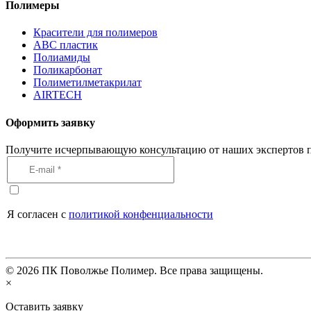
Полимеры
Красители для полимеров
АВС пластик
Полиамиды
Поликарбонат
Полиметилметакрилат
AIRTECH
Оформить заявку
Получите исчерпывающую консультацию от наших экспертов п
Я согласен с
политикой конфенциальности
©
2026
ПК Поволжье Полимер. Все права защищены.
×
Оставить заявку