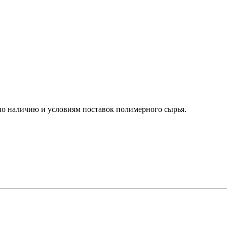
о наличию и условиям поставок полимерного сырья.