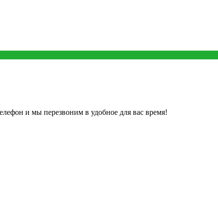
елефон и мы перезвоним в удобное для вас время!