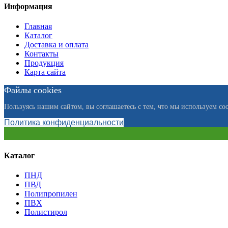
Информация
Главная
Каталог
Доставка и оплата
Контакты
Продукция
Карта сайта
Файлы cookies
Пользуясь нашим сайтом, вы соглашаетесь с тем, что мы используем coo
Политика конфиденциальности
Каталог
ПНД
ПВД
Полипропилен
ПВХ
Полистирол