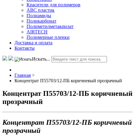
Красители для полимеров
АВС пластик
Полиамиды
Поликарбонат
Полиметилметакрилат
AIRTECH
Полимерные пленки
Доставка и оплата
Контакты
Искать...
Главная
>
Концентрат П55703/12-ПБ коричневый прозрачный
Концентрат П55703/12-ПБ коричневый
прозрачный
Концентрат П55703/12-ПБ коричневый
прозрачный