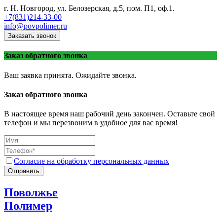
г. Н. Новгород, ул. Белозерская, д.5, пом. П1, оф.1.
+7(831)214-33-00
info@povpolimer.ru
Заказать звонок
Заказ обратного звонка
Ваш заявка принята. Ожидайте звонка.
Заказ обратного звонка
В настоящее время наш рабочий день закончен. Оставьте свой
телефон и мы перезвоним в удобное для вас время!
Согласие на обработку персональных данных
Отправить
Поволжье
Полимер