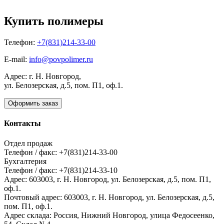
Купить полимеры
Телефон:
+7(831)214-33-00
E-mail:
info@povpolimer.ru
Адрес: г. Н. Новгород,
ул. Белозерская, д.5, пом. П1, оф.1.
Оформить заказ
Контакты
Отдел продаж
Телефон / факс: +7(831)214-33-00
Бухгалтерия
Телефон / факс: +7(831)214-33-10
Адрес:
603003,
г. Н. Новгород,
ул. Белозерская, д.5, пом. П1,
оф.1.
Почтовый адрес:
603003, г. Н. Новгород, ул. Белозерская, д.5,
пом. П1, оф.1.
Адрес склада:
Россия, Нижний Новгород, улица Федосеенко,