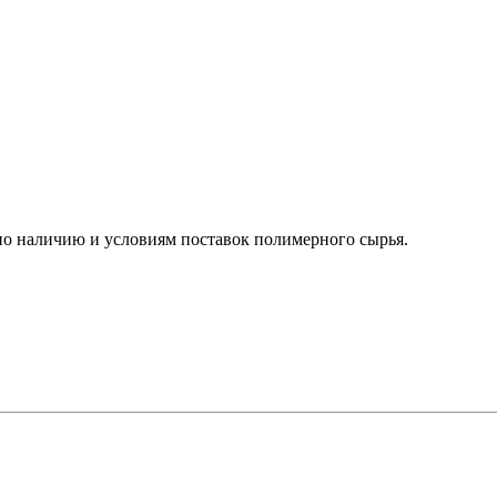
о наличию и условиям поставок полимерного сырья.