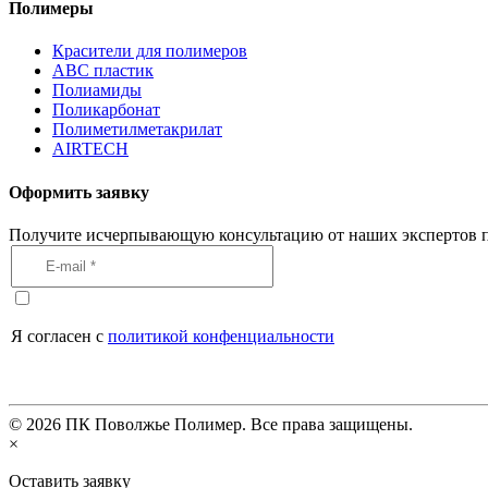
Полимеры
Красители для полимеров
АВС пластик
Полиамиды
Поликарбонат
Полиметилметакрилат
AIRTECH
Оформить заявку
Получите исчерпывающую консультацию от наших экспертов п
Я согласен с
политикой конфенциальности
©
2026
ПК Поволжье Полимер. Все права защищены.
×
Оставить заявку