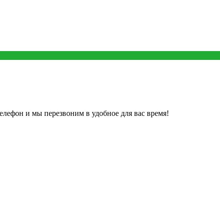
елефон и мы перезвоним в удобное для вас время!