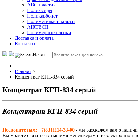
АВС пластик
Полиамиды
Поликарбонат
Полиметилметакрилат
AIRTECH
Полимерные пленки
Доставка и оплата
Контакты
Искать...
Главная
>
Концентрат КГП-834 серый
Концентрат КГП-834 серый
Концентрат КГП-834 серый
Позвоните нам: +7(831)214-33-00
- мы расскажем вам о наличи
Вы можете связаться с нашими менеджерами по электронной п