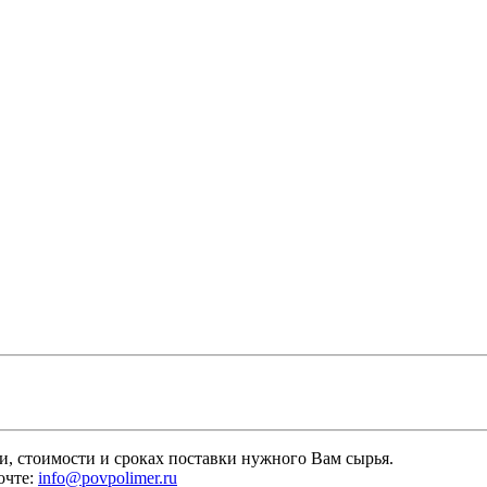
и, стоимости и сроках поставки нужного Вам сырья.
очте:
info@povpolimer.ru