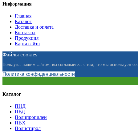
Информация
Главная
Каталог
Доставка и оплата
Контакты
Продукция
Карта сайта
Файлы cookies
Пользуясь нашим сайтом, вы соглашаетесь с тем, что мы используем coo
Политика конфиденциальности
Каталог
ПНД
ПВД
Полипропилен
ПВХ
Полистирол