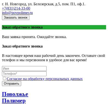
г. Н. Новгород, ул. Белозерская, д.5, пом. П1, оф.1.
+7(831)214-33-00
info@povpolimer.ru
Заказать звонок
Заказ обратного звонка
Ваш заявка принята. Ожидайте звонка.
Заказ обратного звонка
В настоящее время наш рабочий день закончен. Оставьте свой
телефон и мы перезвоним в удобное для вас время!
Согласие на обработку персональных данных
Отправить
Поволжье
Полимер