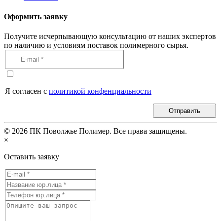
Оформить заявку
Получите исчерпывающую консультацию от наших экспертов
по наличию и условиям поставок полимерного сырья.
Я согласен с
политикой конфенциальности
Отправить
©
2026
ПК Поволжье Полимер. Все права защищены.
×
Оставить заявку