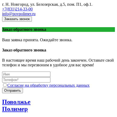
г. Н. Новгород, ул. Белозерская, д.5, пом. П1, оф.1.
+7(831)214-33-00
info@povpolimer.ru
Заказать звонок
Заказ обратного звонка
Ваш заявка принята. Ожидайте звонка.
Заказ обратного звонка
В настоящее время наш рабочий день закончен. Оставьте свой
телефон и мы перезвоним в удобное для вас время!
Согласие на обработку персональных данных
Отправить
Поволжье
Полимер