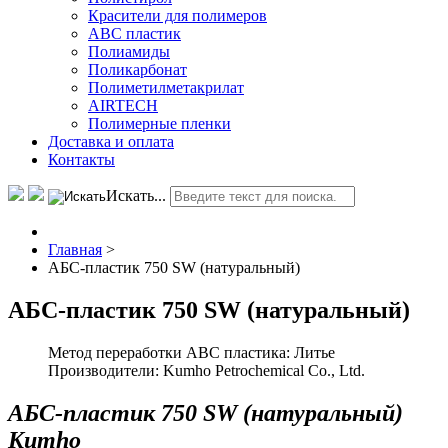
Красители для полимеров
АВС пластик
Полиамиды
Поликарбонат
Полиметилметакрилат
AIRTECH
Полимерные пленки
Доставка и оплата
Контакты
Искать...
Главная
>
АБС-пластик 750 SW (натуральный)
АБС-пластик 750 SW (натуральный)
Метод переработки ABC пластика:
Литье
Производители:
Kumho Petrochemical Co., Ltd.
АБС-пластик 750 SW (натуральный)
Kumho