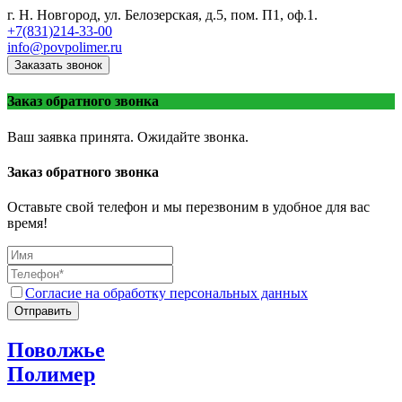
г. Н. Новгород, ул. Белозерская, д.5, пом. П1, оф.1.
+7(831)214-33-00
info@povpolimer.ru
Заказать звонок
Заказ обратного звонка
Ваш заявка принята. Ожидайте звонка.
Заказ обратного звонка
Оставьте свой телефон и мы перезвоним в удобное для вас
время!
Согласие на обработку персональных данных
Отправить
Поволжье
Полимер