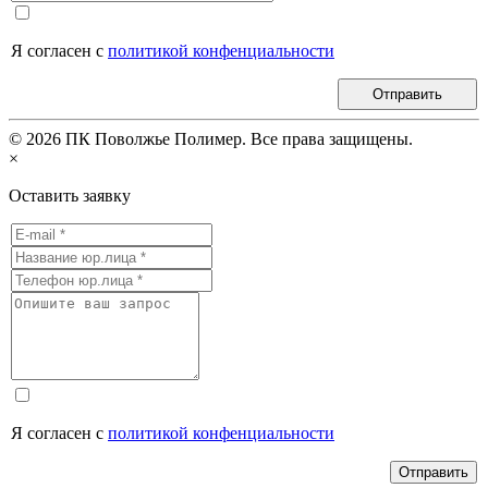
Я согласен с
политикой конфенциальности
Отправить
©
2026
ПК Поволжье Полимер. Все права защищены.
×
Оставить заявку
Я согласен с
политикой конфенциальности
Отправить