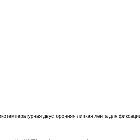
котемпературная двусторонняя липкая лента для фиксации