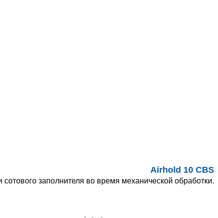
Airhold 10 CBS
 сотового заполнителя во время механической обработки.