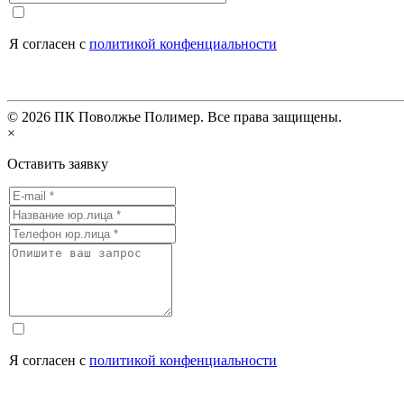
Я согласен с
политикой конфенциальности
©
2026
ПК Поволжье Полимер. Все права защищены.
×
Оставить заявку
Я согласен с
политикой конфенциальности