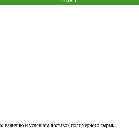
Принять
о наличию и условиям поставок полимерного сырья.