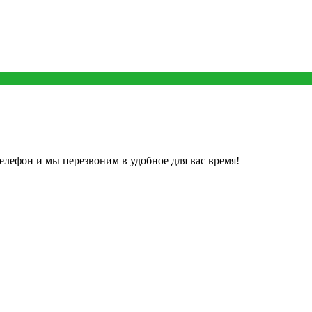
елефон и мы перезвоним в удобное для вас время!