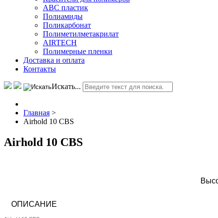
АВС пластик
Полиамиды
Поликарбонат
Полиметилметакрилат
AIRTECH
Полимерные пленки
Доставка и оплата
Контакты
Искать...
Главная
>
Airhold 10 CBS
Airhold 10 CBS
Высо
ОПИСАНИЕ