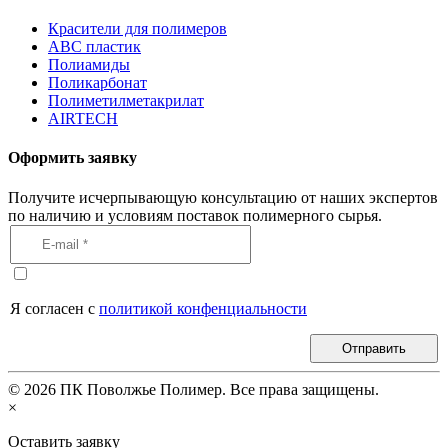
Красители для полимеров
АВС пластик
Полиамиды
Поликарбонат
Полиметилметакрилат
AIRTECH
Оформить заявку
Получите исчерпывающую консультацию от наших экспертов
по наличию и условиям поставок полимерного сырья.
Я согласен с
политикой конфенциальности
Отправить
©
2026
ПК Поволжье Полимер. Все права защищены.
×
Оставить заявку