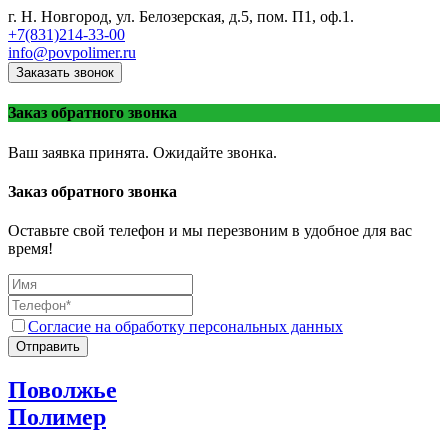
г. Н. Новгород, ул. Белозерская, д.5, пом. П1, оф.1.
+7(831)214-33-00
info@povpolimer.ru
Заказать звонок
Заказ обратного звонка
Ваш заявка принята. Ожидайте звонка.
Заказ обратного звонка
Оставьте свой телефон и мы перезвоним в удобное для вас
время!
Согласие на обработку персональных данных
Отправить
Поволжье
Полимер