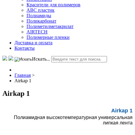
Красители для полимеров
АВС пластик
Полиамиды
Поликарбонат
Полиметилметакрилат
AIRTECH
Полимерные пленки
Доставка и оплата
Контакты
Искать...
Главная
>
Airkap 1
Airkap 1
Airkap 1
Полиамидная высокотемпературная универсальная
липкая лента