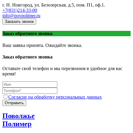
г. Н. Новгород, ул. Белозерская, д.5, пом. П1, оф.1.
+7(831)214-33-00
info@povpolimer.ru
Заказать звонок
Заказ обратного звонка
Ваш заявка принята. Ожидайте звонка.
Заказ обратного звонка
Оставьте свой телефон и мы перезвоним в удобное для вас
время!
Согласие на обработку персональных данных
Отправить
Поволжье
Полимер