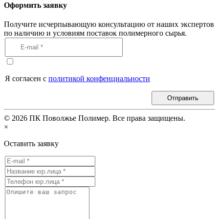
Оформить заявку
Получите исчерпывающую консультацию от наших экспертов
по наличию и условиям поставок полимерного сырья.
Я согласен с
политикой конфенциальности
Отправить
©
2026
ПК Поволжье Полимер. Все права защищены.
×
Оставить заявку