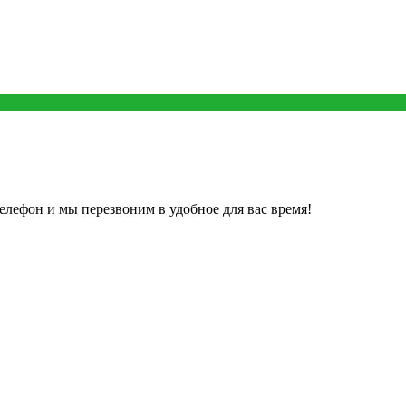
елефон и мы перезвоним в удобное для вас время!