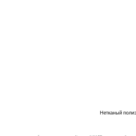
Нетканый поли