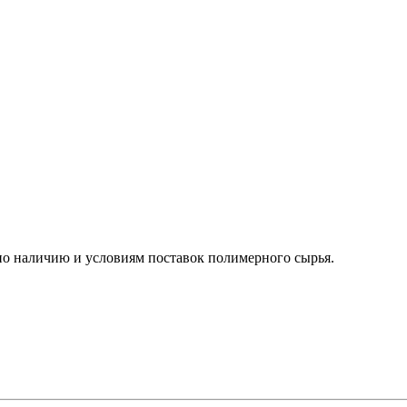
о наличию и условиям поставок полимерного сырья.