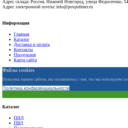
Адрес склада:
Россия, Нижний Новгород, улица Федосеенко, 5
Адрес электронной почты:
info@povpolimer.ru
Информация
Главная
Каталог
Доставка и оплата
Контакты
Продукция
Карта сайта
Файлы cookies
Пользуясь нашим сайтом, вы соглашаетесь с тем, что мы используем coo
Политика конфиденциальности
Каталог
ПНД
ПВД