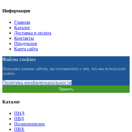
Информация
Главная
Каталог
Доставка и оплата
Контакты
Продукция
Карта сайта
Файлы cookies
Пользуясь нашим сайтом, вы соглашаетесь с тем, что мы используем
cookies
Политика конфиденциальности
Принять
Каталог
ПНД
ПВД
Полипропилен
ПВХ