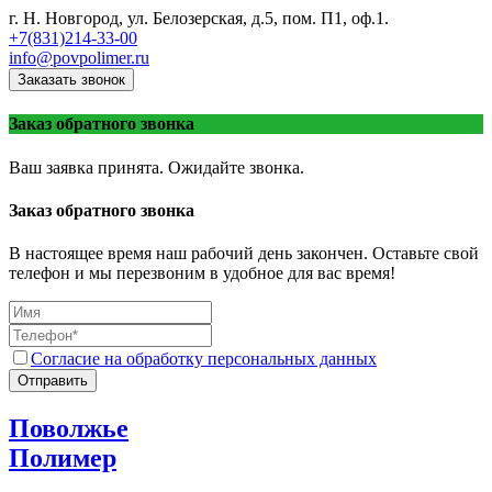
г. Н. Новгород, ул. Белозерская, д.5, пом. П1, оф.1.
+7(831)214-33-00
info@povpolimer.ru
Заказать звонок
Заказ обратного звонка
Ваш заявка принята. Ожидайте звонка.
Заказ обратного звонка
В настоящее время наш рабочий день закончен. Оставьте свой
телефон и мы перезвоним в удобное для вас время!
Согласие на обработку персональных данных
Отправить
Поволжье
Полимер