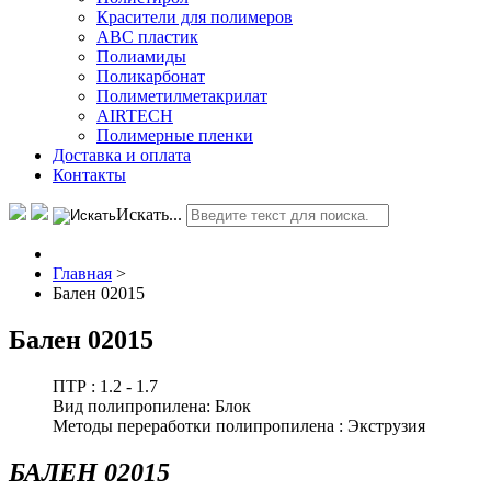
Красители для полимеров
АВС пластик
Полиамиды
Поликарбонат
Полиметилметакрилат
AIRTECH
Полимерные пленки
Доставка и оплата
Контакты
Искать...
Главная
>
Бален 02015
Бален 02015
ПТР :
1.2 - 1.7
Вид полипропилена:
Блок
Методы переработки полипропилена :
Экструзия
БАЛЕН 02015