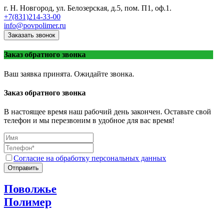
г. Н. Новгород, ул. Белозерская, д.5, пом. П1, оф.1.
+7(831)214-33-00
info@povpolimer.ru
Заказать звонок
Заказ обратного звонка
Ваш заявка принята. Ожидайте звонка.
Заказ обратного звонка
В настоящее время наш рабочий день закончен. Оставьте свой
телефон и мы перезвоним в удобное для вас время!
Согласие на обработку персональных данных
Отправить
Поволжье
Полимер