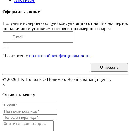
AIRTECH
Оформить заявку
Получите исчерпывающую консультацию от наших экспертов
по наличию и условиям поставок полимерного сырья.
Я согласен с
политикой конфенциальности
Отправить
©
2026
ПК Поволжье Полимер. Все права защищены.
×
Оставить заявку