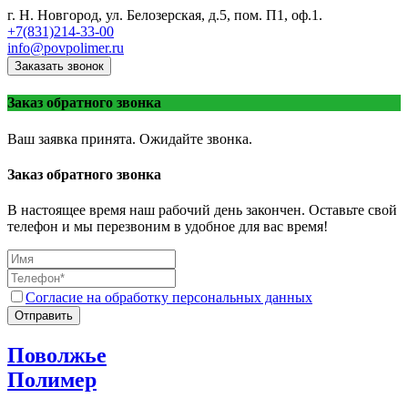
г. Н. Новгород, ул. Белозерская, д.5, пом. П1, оф.1.
+7(831)214-33-00
info@povpolimer.ru
Заказать звонок
Заказ обратного звонка
Ваш заявка принята. Ожидайте звонка.
Заказ обратного звонка
В настоящее время наш рабочий день закончен. Оставьте свой
телефон и мы перезвоним в удобное для вас время!
Согласие на обработку персональных данных
Отправить
Поволжье
Полимер