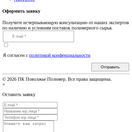
Оформить заявку
Получите исчерпывающую консультацию от наших экспертов
по наличию и условиям поставок полимерного сырья.
Я согласен с
политикой конфенциальности
Отправить
©
2026
ПК Поволжье Полимер. Все права защищены.
×
Оставить заявку