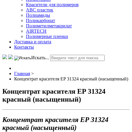
Красители для полимеров
АВС пластик
Полиамиды
Поликарбонат
Полиметилметакрилат
AIRTECH
Полимерные пленки
Доставка и оплата
Контакты
Искать...
Главная
>
Концентрат красителя EP 31324 красный (насыщенный)
Концентрат красителя EP 31324
красный (насыщенный)
Концентрат красителя EP 31324
красный (насыщенный)