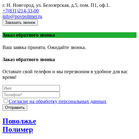
г. Н. Новгород, ул. Белозерская, д.5, пом. П1, оф.1.
+7(831)214-33-00
info@povpolimer.ru
Заказать звонок
Заказ обратного звонка
Ваш заявка принята. Ожидайте звонка.
Заказ обратного звонка
Оставьте свой телефон и мы перезвоним в удобное для вас
время!
Согласие на обработку персональных данных
Отправить
Поволжье
Полимер