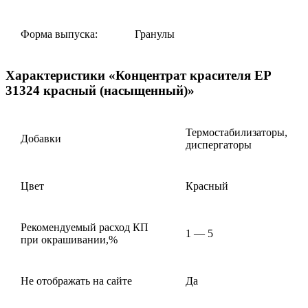
Форма выпуска:
Гранулы
Характеристики «Концентрат красителя EP
31324 красный (насыщенный)»
Термостабилизаторы,
Добавки
диспергаторы
Цвет
Красный
Рекомендуемый расход КП
1 — 5
при окрашивании,%
Не отображать на сайте
Да