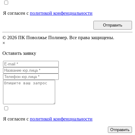
Я согласен с
политикой конфенциальности
Отправить
©
2026
ПК Поволжье Полимер. Все права защищены.
×
Оставить заявку
Я согласен с
политикой конфенциальности
Отправить