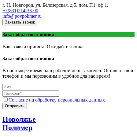
г. Н. Новгород, ул. Белозерская, д.5, пом. П1, оф.1.
+7(831)214-33-00
info@povpolimer.ru
Заказать звонок
Заказ обратного звонка
Ваш заявка принята. Ожидайте звонка.
Заказ обратного звонка
В настоящее время наш рабочий день закончен. Оставьте свой
телефон и мы перезвоним в удобное для вас время!
Согласие на обработку персональных данных
Отправить
Поволжье
Полимер