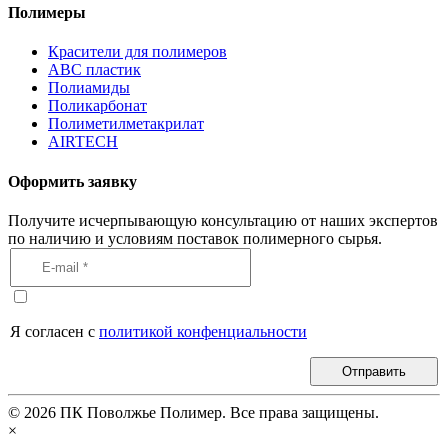
Полимеры
Красители для полимеров
АВС пластик
Полиамиды
Поликарбонат
Полиметилметакрилат
AIRTECH
Оформить заявку
Получите исчерпывающую консультацию от наших экспертов
по наличию и условиям поставок полимерного сырья.
Я согласен с
политикой конфенциальности
Отправить
©
2026
ПК Поволжье Полимер. Все права защищены.
×