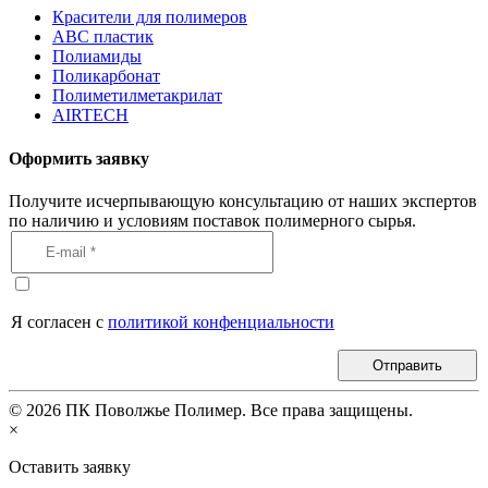
Красители для полимеров
АВС пластик
Полиамиды
Поликарбонат
Полиметилметакрилат
AIRTECH
Оформить заявку
Получите исчерпывающую консультацию от наших экспертов
по наличию и условиям поставок полимерного сырья.
Я согласен с
политикой конфенциальности
Отправить
©
2026
ПК Поволжье Полимер. Все права защищены.
×
Оставить заявку