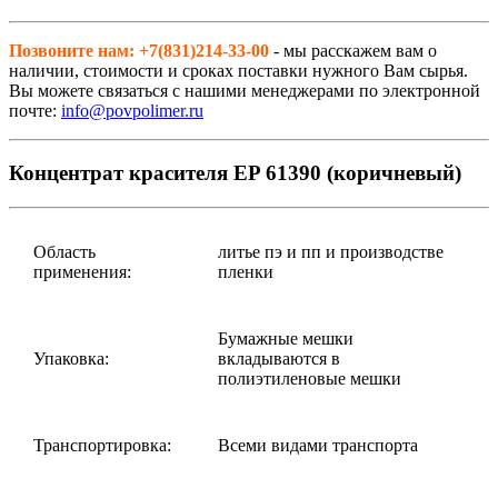
Позвоните нам: +7(831)214-33-00
- мы расскажем вам о
наличии, стоимости и сроках поставки нужного Вам сырья.
Вы можете связаться с нашими менеджерами по электронной
почте:
info@povpolimer.ru
Концентрат красителя EP 61390 (коричневый)
Область
литье пэ и пп и производстве
применения:
пленки
Бумажные мешки
Упаковка:
вкладываются в
полиэтиленовые мешки
Транспортировка:
Всеми видами транспорта