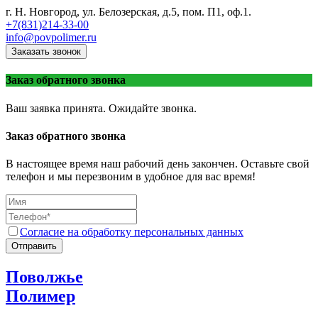
г. Н. Новгород, ул. Белозерская, д.5, пом. П1, оф.1.
+7(831)214-33-00
info@povpolimer.ru
Заказать звонок
Заказ обратного звонка
Ваш заявка принята. Ожидайте звонка.
Заказ обратного звонка
В настоящее время наш рабочий день закончен. Оставьте свой
телефон и мы перезвоним в удобное для вас время!
Согласие на обработку персональных данных
Отправить
Поволжье
Полимер