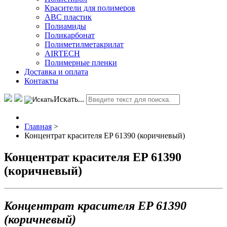
Красители для полимеров
АВС пластик
Полиамиды
Поликарбонат
Полиметилметакрилат
AIRTECH
Полимерные пленки
Доставка и оплата
Контакты
Искать...
Главная
>
Концентрат красителя EP 61390 (коричневый)
Концентрат красителя EP 61390
(коричневый)
Концентрат красителя EP 61390
(коричневый)