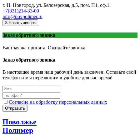
г. Н. Новгород, ул. Белозерская, д.5, пом. П1, оф.1.
+7(831)214-33-00
info@povpolimer.ru
Заказать звонок
Заказ обратного звонка
Ваш заявка принята. Ожидайте звонка.
Заказ обратного звонка
В настоящее время наш рабочий день закончен. Оставьте свой
телефон и мы перезвоним в удобное для вас время!
Согласие на обработку персональных данных
Отправить
Поволжье
Полимер