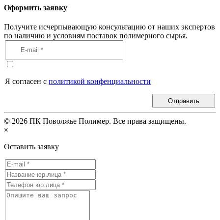
Оформить заявку
Получите исчерпывающую консультацию от наших экспертов
по наличию и условиям поставок полимерного сырья.
Я согласен с
политикой конфенциальности
Отправить
©
2026
ПК Поволжье Полимер. Все права защищены.
×
Оставить заявку