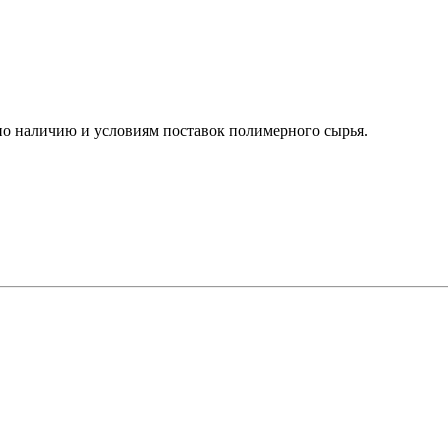
о наличию и условиям поставок полимерного сырья.