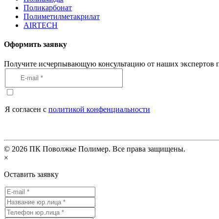
Поликарбонат
Полиметилметакрилат
AIRTECH
Оформить заявку
Получите исчерпывающую консультацию от наших экспертов п
Я согласен с
политикой конфенциальности
©
2026
ПК Поволжье Полимер. Все права защищены.
×
Оставить заявку