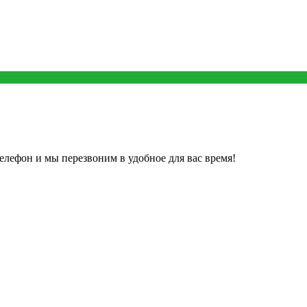
елефон и мы перезвоним в удобное для вас время!