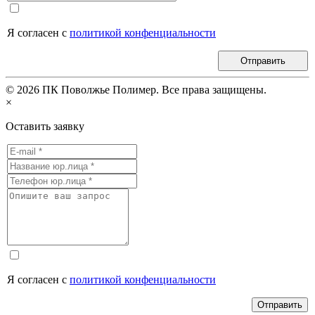
Я согласен с
политикой конфенциальности
Отправить
©
2026
ПК Поволжье Полимер. Все права защищены.
×
Оставить заявку
Я согласен с
политикой конфенциальности
Отправить