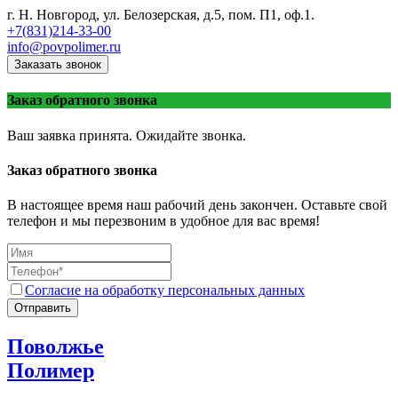
г. Н. Новгород, ул. Белозерская, д.5, пом. П1, оф.1.
+7(831)214-33-00
info@povpolimer.ru
Заказать звонок
Заказ обратного звонка
Ваш заявка принята. Ожидайте звонка.
Заказ обратного звонка
В настоящее время наш рабочий день закончен. Оставьте свой
телефон и мы перезвоним в удобное для вас время!
Согласие на обработку персональных данных
Отправить
Поволжье
Полимер