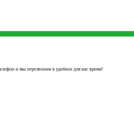
елефон и мы перезвоним в удобное для вас время!