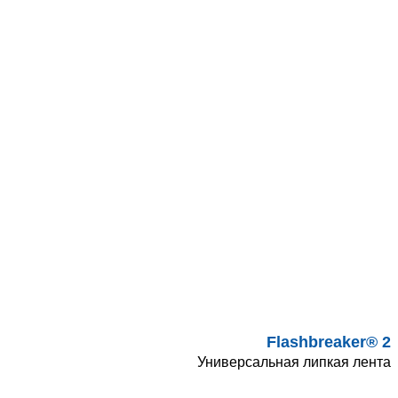
Flashbreaker® 2
Универсальная липкая лента