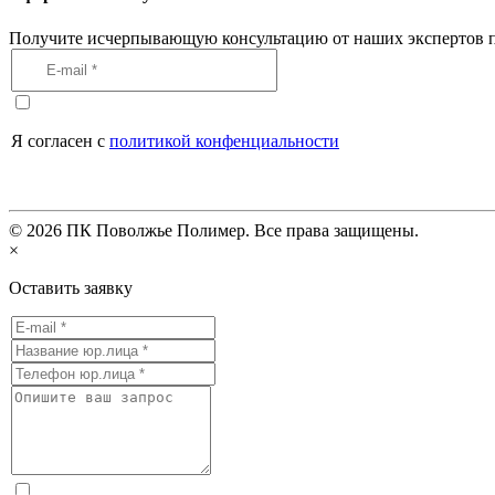
Получите исчерпывающую консультацию от наших экспертов п
Я согласен с
политикой конфенциальности
©
2026
ПК Поволжье Полимер. Все права защищены.
×
Оставить заявку