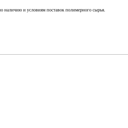
о наличию и условиям поставок полимерного сырья.