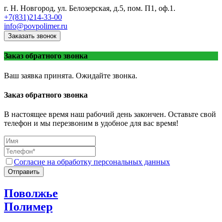
г. Н. Новгород, ул. Белозерская, д.5, пом. П1, оф.1.
+7(831)214-33-00
info@povpolimer.ru
Заказать звонок
Заказ обратного звонка
Ваш заявка принята. Ожидайте звонка.
Заказ обратного звонка
В настоящее время наш рабочий день закончен. Оставьте свой
телефон и мы перезвоним в удобное для вас время!
Согласие на обработку персональных данных
Отправить
Поволжье
Полимер