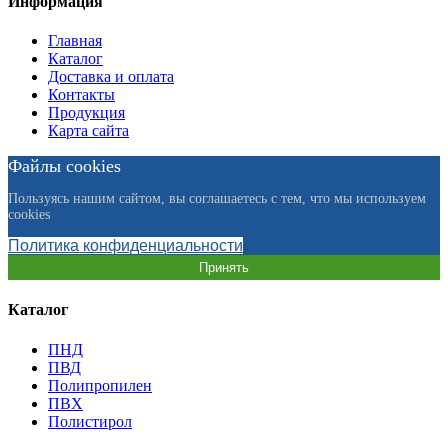
Информация
Главная
Каталог
Доставка и оплата
Контакты
Продукция
Карта сайта
Файлы cookies
Пользуясь нашим сайтом, вы соглашаетесь с тем, что мы используем
cookies
Политика конфиденциальности
Принять
Каталог
ПНД
ПВД
Полипропилен
ПВХ
Полистирол