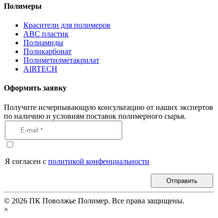
Полимеры
Красители для полимеров
АВС пластик
Полиамиды
Поликарбонат
Полиметилметакрилат
AIRTECH
Оформить заявку
Получите исчерпывающую консультацию от наших экспертов
по наличию и условиям поставок полимерного сырья.
Я согласен с
политикой конфенциальности
Отправить
©
2026
ПК Поволжье Полимер. Все права защищены.
×