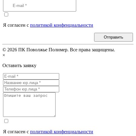
Я согласен с
политикой конфенциальности
Отправить
©
2026
ПК Поволжье Полимер. Все права защищены.
×
Оставить заявку
Я согласен с
политикой конфенциальности