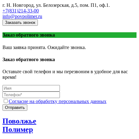
г. Н. Новгород, ул. Белозерская, д.5, пом. П1, оф.1.
+7(831)214-33-00
info@povpolimer.ru
Заказать звонок
Заказ обратного звонка
Ваш заявка принята. Ожидайте звонка.
Заказ обратного звонка
Оставьте свой телефон и мы перезвоним в удобное для вас
время!
Согласие на обработку персональных данных
Отправить
Поволжье
Полимер