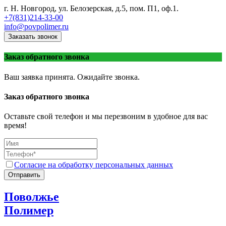
г. Н. Новгород, ул. Белозерская, д.5, пом. П1, оф.1.
+7(831)214-33-00
info@povpolimer.ru
Заказать звонок
Заказ обратного звонка
Ваш заявка принята. Ожидайте звонка.
Заказ обратного звонка
Оставьте свой телефон и мы перезвоним в удобное для вас
время!
Согласие на обработку персональных данных
Отправить
Поволжье
Полимер