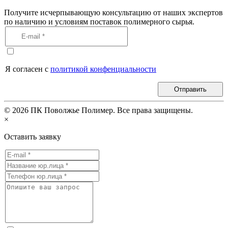
Получите исчерпывающую консультацию от наших экспертов
по наличию и условиям поставок полимерного сырья.
Я согласен с
политикой конфенциальности
Отправить
©
2026
ПК Поволжье Полимер. Все права защищены.
×
Оставить заявку