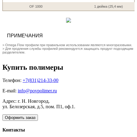
OF 1000
1 дюйма (25,4 мм)
ПРИМЕЧАНИЯ
> Omega Flow профили при правильном использовании являются многоразовыми.
> Для продления службы профилей рекомендуется защищать продукт подходящим
разделителем.
Купить полимеры
Телефон:
+7(831)214-33-00
E-mail:
info@povpolimer.ru
Адрес: г. Н. Новгород,
ул. Белозерская, д.5, пом. П1, оф.1.
Оформить заказ
Контакты