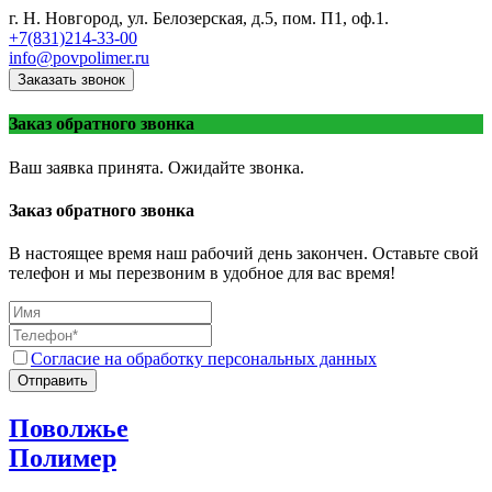
г. Н. Новгород, ул. Белозерская, д.5, пом. П1, оф.1.
+7(831)214-33-00
info@povpolimer.ru
Заказать звонок
Заказ обратного звонка
Ваш заявка принята. Ожидайте звонка.
Заказ обратного звонка
В настоящее время наш рабочий день закончен. Оставьте свой
телефон и мы перезвоним в удобное для вас время!
Согласие на обработку персональных данных
Отправить
Поволжье
Полимер