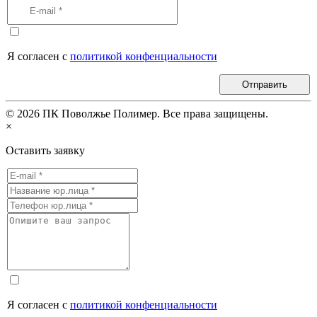
Я согласен с
политикой конфенциальности
Отправить
©
2026
ПК Поволжье Полимер. Все права защищены.
×
Оставить заявку
Я согласен с
политикой конфенциальности