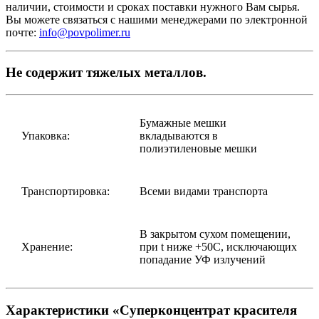
наличии, стоимости и сроках поставки нужного Вам сырья.
Вы можете связаться с нашими менеджерами по электронной
почте:
info@povpolimer.ru
Не содержит тяжелых металлов.
Бумажные мешки
Упаковка:
вкладываются в
полиэтиленовые мешки
Транспортировка:
Всеми видами транспорта
В закрытом сухом помещении,
Хранение:
при t ниже +50С, исключающих
попадание УФ излучений
Характеристики «Суперконцентрат красителя