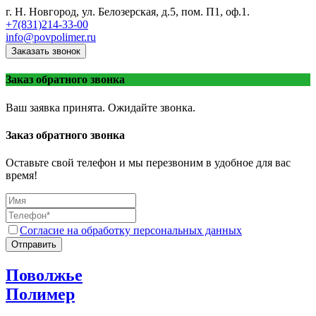
г. Н. Новгород, ул. Белозерская, д.5, пом. П1, оф.1.
+7(831)214-33-00
info@povpolimer.ru
Заказать звонок
Заказ обратного звонка
Ваш заявка принята. Ожидайте звонка.
Заказ обратного звонка
Оставьте свой телефон и мы перезвоним в удобное для вас
время!
Согласие на обработку персональных данных
Отправить
Поволжье
Полимер