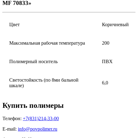
MF 70833»
Цвет
Коричневый
Максимальная рабочая температура
200
Полимерный носитель
ПВХ
Светостойкость (по 8ми бальной
6,0
шкале)
Купить полимеры
Телефон:
+7(831)214-33-00
E-mail:
info@povpolimer.ru