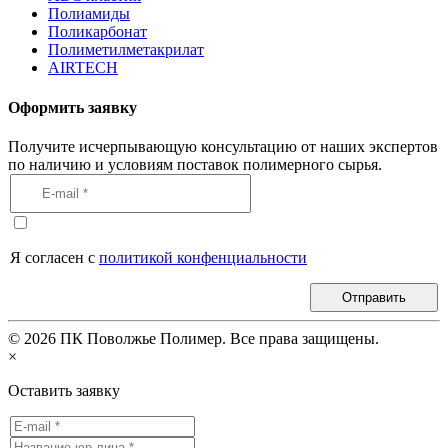
Полиамиды
Поликарбонат
Полиметилметакрилат
AIRTECH
Оформить заявку
Получите исчерпывающую консультацию от наших экспертов
по наличию и условиям поставок полимерного сырья.
Я согласен с
политикой конфенциальности
Отправить
©
2026
ПК Поволжье Полимер. Все права защищены.
×
Оставить заявку