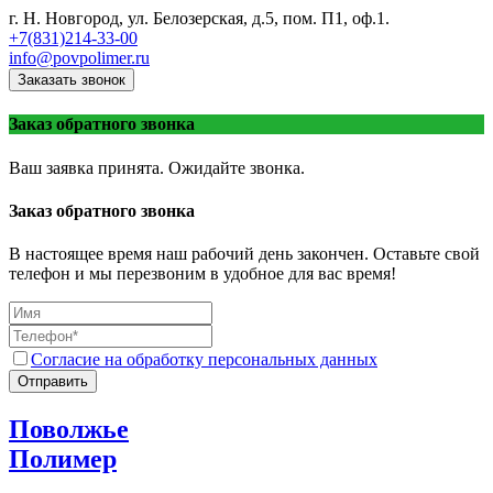
г. Н. Новгород, ул. Белозерская, д.5, пом. П1, оф.1.
+7(831)214-33-00
info@povpolimer.ru
Заказать звонок
Заказ обратного звонка
Ваш заявка принята. Ожидайте звонка.
Заказ обратного звонка
В настоящее время наш рабочий день закончен. Оставьте свой
телефон и мы перезвоним в удобное для вас время!
Согласие на обработку персональных данных
Отправить
Поволжье
Полимер