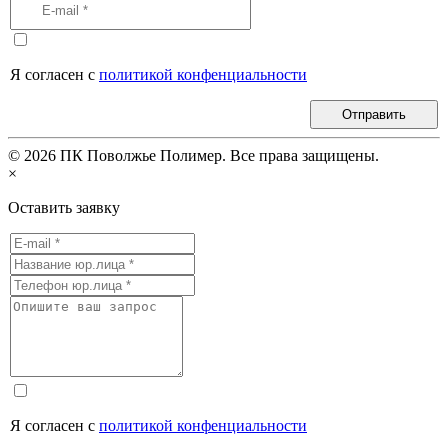
Я согласен с
политикой конфенциальности
Отправить
©
2026
ПК Поволжье Полимер. Все права защищены.
×
Оставить заявку
Я согласен с
политикой конфенциальности