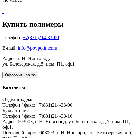
Купить полимеры
Телефон:
+7(831)214-33-00
E-mail:
info@povpolimer.ru
Адрес: г. Н. Новгород,
ул. Белозерская, д.5, пом. П1, оф.1.
Оформить заказ
Контакты
Отдел продаж
Телефон / факс: +7(831)214-33-00
Бухгалтерия
Телефон / факс: +7(831)214-33-10
Адрес:
603003,
г. Н. Новгород,
ул. Белозерская, д.5, пом. П1,
оф.1.
Почтовый адрес:
603003, г. Н. Новгород, ул. Белозерская, д.5,