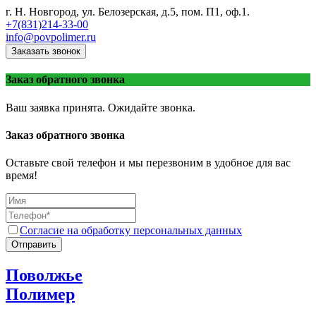
г. Н. Новгород, ул. Белозерская, д.5, пом. П1, оф.1.
+7(831)214-33-00
info@povpolimer.ru
Заказать звонок
Заказ обратного звонка
Ваш заявка принята. Ожидайте звонка.
Заказ обратного звонка
Оставьте свой телефон и мы перезвоним в удобное для вас
время!
Согласие на обработку персональных данных
Отправить
Поволжье
Полимер