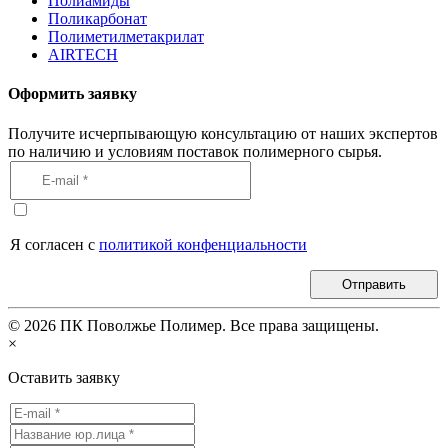
Полиамиды
Поликарбонат
Полиметилметакрилат
AIRTECH
Оформить заявку
Получите исчерпывающую консультацию от наших экспертов
по наличию и условиям поставок полимерного сырья.
Я согласен с
политикой конфенциальности
Отправить
©
2026
ПК Поволжье Полимер. Все права защищены.
×
Оставить заявку