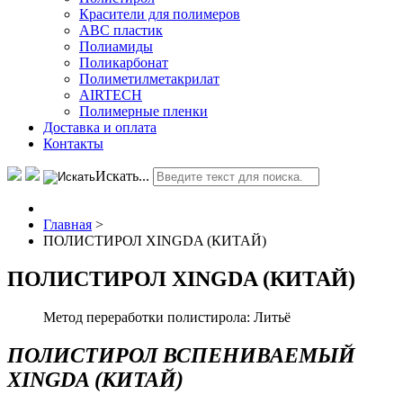
Красители для полимеров
АВС пластик
Полиамиды
Поликарбонат
Полиметилметакрилат
AIRTECH
Полимерные пленки
Доставка и оплата
Контакты
Искать...
Главная
>
ПОЛИСТИРОЛ XINGDA (КИТАЙ)
ПОЛИСТИРОЛ XINGDA (КИТАЙ)
Метод переработки полистирола:
Литьё
ПОЛИСТИРОЛ ВСПЕНИВАЕМЫЙ
XINGDA (КИТАЙ)