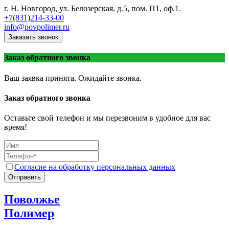
г. Н. Новгород, ул. Белозерская, д.5, пом. П1, оф.1.
+7(831)214-33-00
info@povpolimer.ru
Заказать звонок
Заказ обратного звонка
Ваш заявка принята. Ожидайте звонка.
Заказ обратного звонка
Оставьте свой телефон и мы перезвоним в удобное для вас
время!
Согласие на обработку персональных данных
Отправить
Поволжье
Полимер