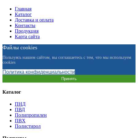
Главная
Каталог
Доставка и оплата
Контакты
Продукция
Карта сайта
Файлы cookies
Пользуясь нашим сайтом, вы соглашаетесь с тем, что мы используем
cookies
Политика конфиденциальности
Принять
Каталог
ПНД
ПВД
Полипропилен
ПВХ
Полистирол