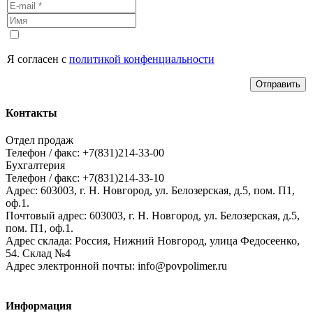
Я согласен с
политикой конфенциальности
Отправить
Контакты
Отдел продаж
Телефон / факс: +7(831)214-33-00
Бухгалтерия
Телефон / факс: +7(831)214-33-10
Адрес:
603003,
г. Н. Новгород,
ул. Белозерская, д.5, пом. П1,
оф.1.
Почтовый адрес:
603003, г. Н. Новгород, ул. Белозерская, д.5,
пом. П1, оф.1.
Адрес склада:
Россия, Нижний Новгород, улица Федосеенко,
54. Склад №4
Адрес электронной почты:
info@povpolimer.ru
Информация