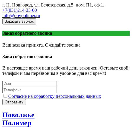
г. Н. Новгород, ул. Белозерская, д.5, пом. П1, оф.1.
+7(831)214-33-00
info@povpolimer.ru
Заказать звонок
Заказ обратного звонка
Ваш заявка принята. Ожидайте звонка.
Заказ обратного звонка
В настоящее время наш рабочий день закончен. Оставьте свой
телефон и мы перезвоним в удобное для вас время!
Согласие на обработку персональных данных
Отправить
Поволжье
Полимер