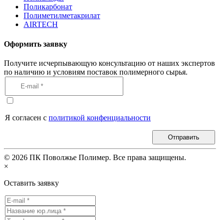
Поликарбонат
Полиметилметакрилат
AIRTECH
Оформить заявку
Получите исчерпывающую консультацию от наших экспертов
по наличию и условиям поставок полимерного сырья.
Я согласен с
политикой конфенциальности
Отправить
©
2026
ПК Поволжье Полимер. Все права защищены.
×
Оставить заявку