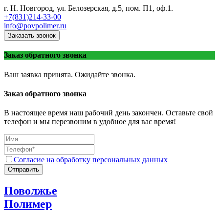
г. Н. Новгород, ул. Белозерская, д.5, пом. П1, оф.1.
+7(831)214-33-00
info@povpolimer.ru
Заказать звонок
Заказ обратного звонка
Ваш заявка принята. Ожидайте звонка.
Заказ обратного звонка
В настоящее время наш рабочий день закончен. Оставьте свой
телефон и мы перезвоним в удобное для вас время!
Согласие на обработку персональных данных
Отправить
Поволжье
Полимер