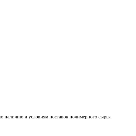
о наличию и условиям поставок полимерного сырья.