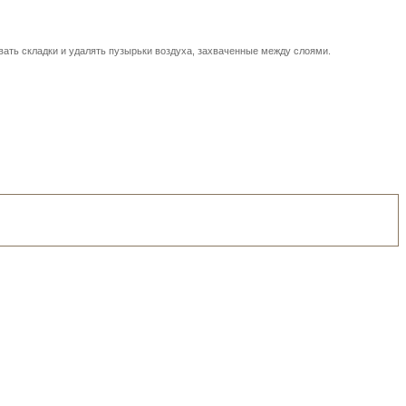
вать складки и удалять пузырьки воздуха, захваченные между слоями.