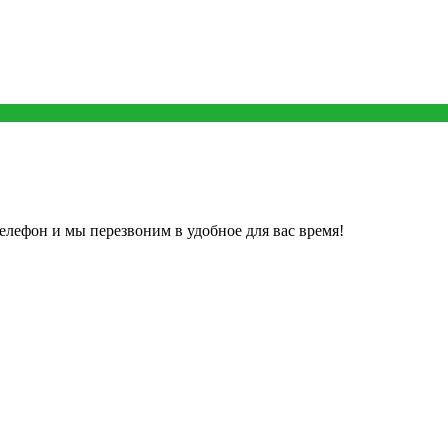
елефон и мы перезвоним в удобное для вас время!