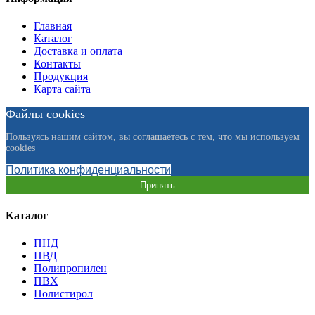
Главная
Каталог
Доставка и оплата
Контакты
Продукция
Карта сайта
Файлы cookies
Пользуясь нашим сайтом, вы соглашаетесь с тем, что мы используем
cookies
Политика конфиденциальности
Принять
Каталог
ПНД
ПВД
Полипропилен
ПВХ
Полистирол