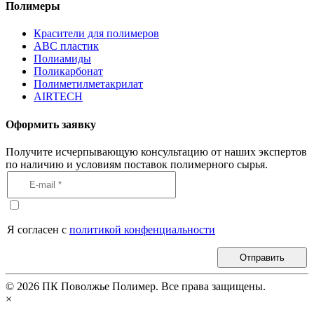
Полимеры
Красители для полимеров
АВС пластик
Полиамиды
Поликарбонат
Полиметилметакрилат
AIRTECH
Оформить заявку
Получите исчерпывающую консультацию от наших экспертов
по наличию и условиям поставок полимерного сырья.
Я согласен с
политикой конфенциальности
Отправить
©
2026
ПК Поволжье Полимер. Все права защищены.
×