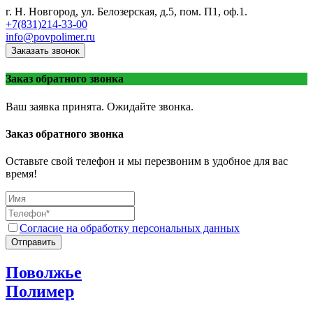
г. Н. Новгород, ул. Белозерская, д.5, пом. П1, оф.1.
+7(831)214-33-00
info@povpolimer.ru
Заказать звонок
Заказ обратного звонка
Ваш заявка принята. Ожидайте звонка.
Заказ обратного звонка
Оставьте свой телефон и мы перезвоним в удобное для вас
время!
Согласие на обработку персональных данных
Отправить
Поволжье
Полимер