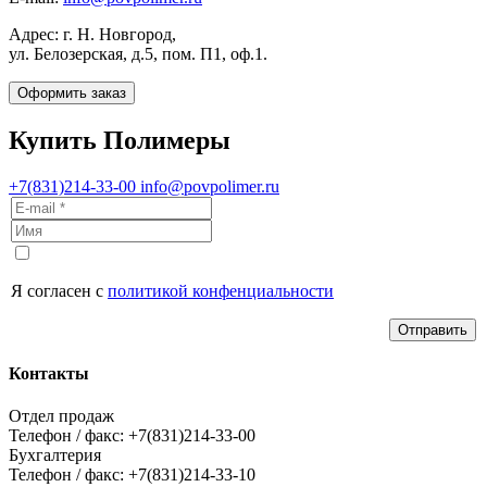
Адрес: г. Н. Новгород,
ул. Белозерская, д.5, пом. П1, оф.1.
Оформить заказ
Купить Полимеры
+7(831)214-33-00
info@povpolimer.ru
Я согласен с
политикой конфенциальности
Отправить
Контакты
Отдел продаж
Телефон / факс: +7(831)214-33-00
Бухгалтерия
Телефон / факс: +7(831)214-33-10