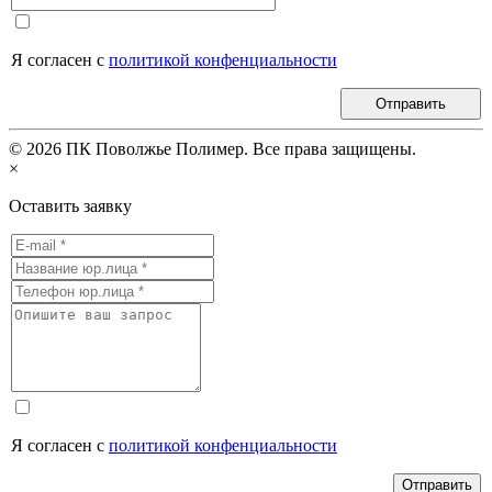
Я согласен с
политикой конфенциальности
Отправить
©
2026
ПК Поволжье Полимер. Все права защищены.
×
Оставить заявку
Я согласен с
политикой конфенциальности
Отправить