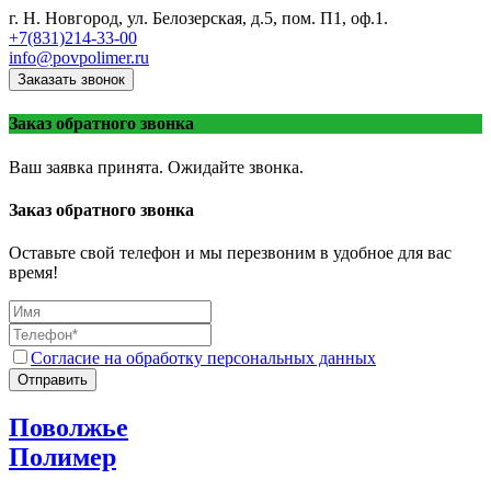
г. Н. Новгород, ул. Белозерская, д.5, пом. П1, оф.1.
+7(831)214-33-00
info@povpolimer.ru
Заказать звонок
Заказ обратного звонка
Ваш заявка принята. Ожидайте звонка.
Заказ обратного звонка
Оставьте свой телефон и мы перезвоним в удобное для вас
время!
Согласие на обработку персональных данных
Отправить
Поволжье
Полимер