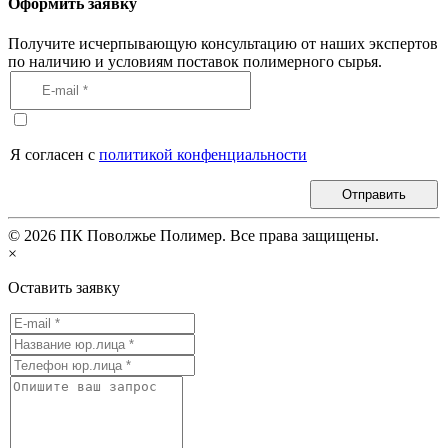
Оформить заявку
Получите исчерпывающую консультацию от наших экспертов
по наличию и условиям поставок полимерного сырья.
Я согласен с
политикой конфенциальности
Отправить
©
2026
ПК Поволжье Полимер. Все права защищены.
×
Оставить заявку