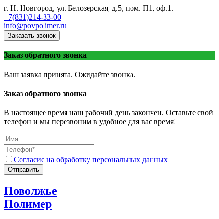
г. Н. Новгород, ул. Белозерская, д.5, пом. П1, оф.1.
+7(831)214-33-00
info@povpolimer.ru
Заказать звонок
Заказ обратного звонка
Ваш заявка принята. Ожидайте звонка.
Заказ обратного звонка
В настоящее время наш рабочий день закончен. Оставьте свой
телефон и мы перезвоним в удобное для вас время!
Согласие на обработку персональных данных
Отправить
Поволжье
Полимер