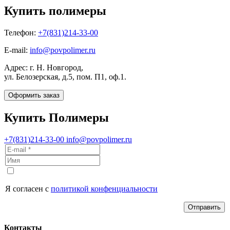
Купить полимеры
Телефон:
+7(831)214-33-00
E-mail:
info@povpolimer.ru
Адрес: г. Н. Новгород,
ул. Белозерская, д.5, пом. П1, оф.1.
Оформить заказ
Купить Полимеры
+7(831)214-33-00
info@povpolimer.ru
Я согласен с
политикой конфенциальности
Отправить
Контакты