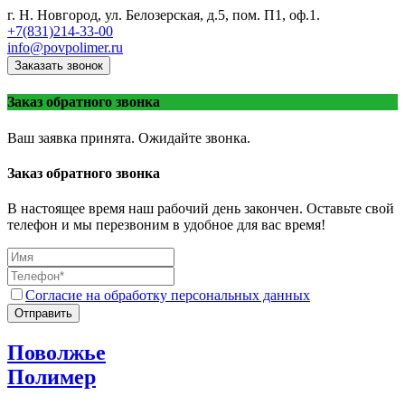
г. Н. Новгород, ул. Белозерская, д.5, пом. П1, оф.1.
+7(831)214-33-00
info@povpolimer.ru
Заказать звонок
Заказ обратного звонка
Ваш заявка принята. Ожидайте звонка.
Заказ обратного звонка
В настоящее время наш рабочий день закончен. Оставьте свой
телефон и мы перезвоним в удобное для вас время!
Согласие на обработку персональных данных
Отправить
Поволжье
Полимер