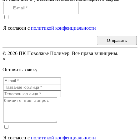
Я согласен с
политикой конфенциальности
Отправить
©
2026
ПК Поволжье Полимер. Все права защищены.
×
Оставить заявку
Я согласен с
политикой конфенциальности