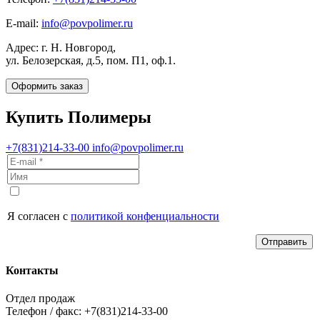
E-mail:
info@povpolimer.ru
Адрес: г. Н. Новгород,
ул. Белозерская, д.5, пом. П1, оф.1.
Оформить заказ
Купить Полимеры
+7(831)214-33-00
info@povpolimer.ru
Я согласен с
политикой конфенциальности
Отправить
Контакты
Отдел продаж
Телефон / факс: +7(831)214-33-00