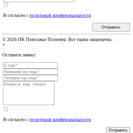
Я согласен с
политикой конфенциальности
Отправить
©
2026
ПК Поволжье Полимер. Все права защищены.
×
Оставить заявку
Я согласен с
политикой конфенциальности
Отправить