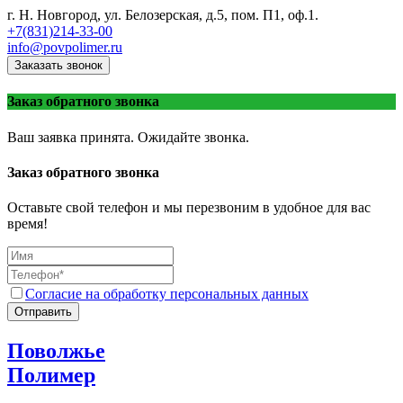
г. Н. Новгород, ул. Белозерская, д.5, пом. П1, оф.1.
+7(831)214-33-00
info@povpolimer.ru
Заказать звонок
Заказ обратного звонка
Ваш заявка принята. Ожидайте звонка.
Заказ обратного звонка
Оставьте свой телефон и мы перезвоним в удобное для вас
время!
Согласие на обработку персональных данных
Отправить
Поволжье
Полимер