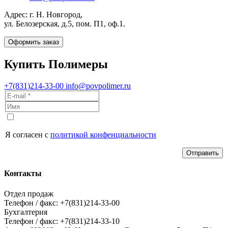
Адрес: г. Н. Новгород,
ул. Белозерская, д.5, пом. П1, оф.1.
Оформить заказ
Купить Полимеры
+7(831)214-33-00
info@povpolimer.ru
Я согласен с
политикой конфенциальности
Отправить
Контакты
Отдел продаж
Телефон / факс: +7(831)214-33-00
Бухгалтерия
Телефон / факс: +7(831)214-33-10