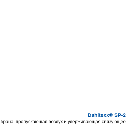
Dahltexx® SP-2
брана, пропускающая воздух и удерживающая связующее