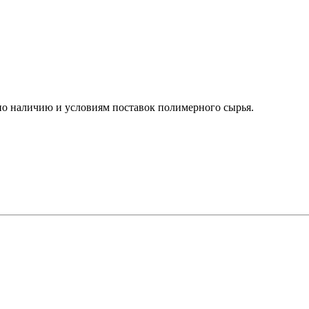
о наличию и условиям поставок полимерного сырья.