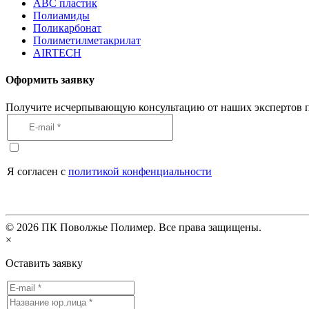
АВС пластик
Полиамиды
Поликарбонат
Полиметилметакрилат
AIRTECH
Оформить заявку
Получите исчерпывающую консультацию от наших экспертов п
Я согласен с
политикой конфенциальности
©
2026
ПК Поволжье Полимер. Все права защищены.
×
Оставить заявку