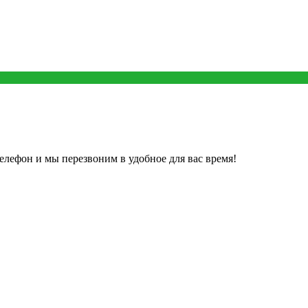
елефон и мы перезвоним в удобное для вас время!