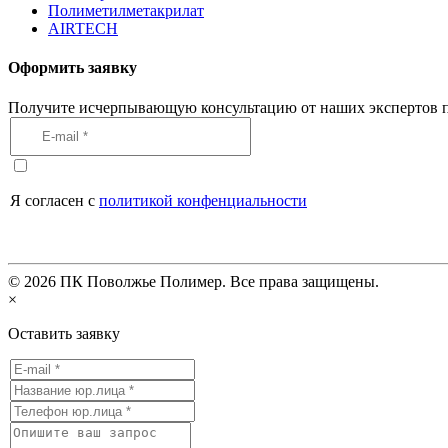
Полиметилметакрилат
AIRTECH
Оформить заявку
Получите исчерпывающую консультацию от наших экспертов п
Я согласен с
политикой конфенциальности
©
2026
ПК Поволжье Полимер. Все права защищены.
×
Оставить заявку