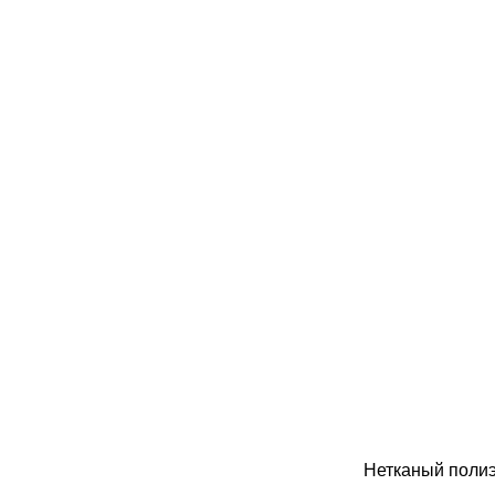
Нетканый поли