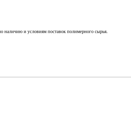
о наличию и условиям поставок полимерного сырья.