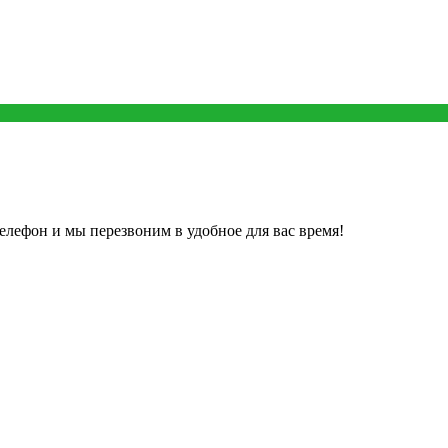
елефон и мы перезвоним в удобное для вас время!