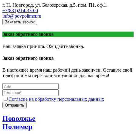
г. Н. Новгород, ул. Белозерская, д.5, пом. П1, оф.1.
+7(831)214-33-00
info@povpolimer.ru
Заказать звонок
Заказ обратного звонка
Ваш заявка принята. Ожидайте звонка.
Заказ обратного звонка
В настоящее время наш рабочий день закончен. Оставьте свой
телефон и мы перезвоним в удобное для вас время!
Согласие на обработку персональных данных
Отправить
Поволжье
Полимер