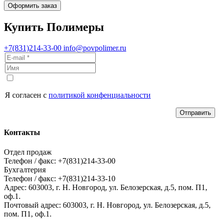
Оформить заказ
Купить Полимеры
+7(831)214-33-00
info@povpolimer.ru
Я согласен с
политикой конфенциальности
Отправить
Контакты
Отдел продаж
Телефон / факс: +7(831)214-33-00
Бухгалтерия
Телефон / факс: +7(831)214-33-10
Адрес:
603003,
г. Н. Новгород,
ул. Белозерская, д.5, пом. П1,
оф.1.
Почтовый адрес:
603003, г. Н. Новгород, ул. Белозерская, д.5,
пом. П1, оф.1.