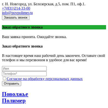
г. Н. Новгород, ул. Белозерская, д.5, пом. П1, оф.1.
+7(831)214-33-00
info@povpolimer.ru
Заказать звонок
Заказ обратного звонка
Ваш заявка принята. Ожидайте звонка.
Заказ обратного звонка
В настоящее время наш рабочий день закончен. Оставьте свой
телефон и мы перезвоним в удобное для вас время!
Согласие на обработку персональных данных
Отправить
Поволжье
Полимер