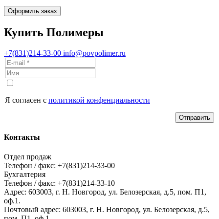
Оформить заказ
Купить Полимеры
+7(831)214-33-00
info@povpolimer.ru
Я согласен с
политикой конфенциальности
Отправить
Контакты
Отдел продаж
Телефон / факс: +7(831)214-33-00
Бухгалтерия
Телефон / факс: +7(831)214-33-10
Адрес:
603003,
г. Н. Новгород,
ул. Белозерская, д.5, пом. П1,
оф.1.
Почтовый адрес:
603003, г. Н. Новгород, ул. Белозерская, д.5,
пом. П1, оф.1.