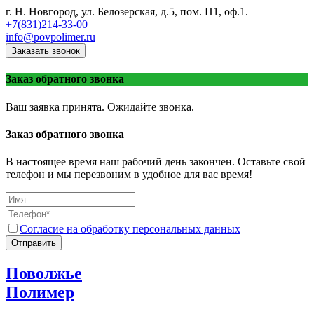
г. Н. Новгород, ул. Белозерская, д.5, пом. П1, оф.1.
+7(831)214-33-00
info@povpolimer.ru
Заказать звонок
Заказ обратного звонка
Ваш заявка принята. Ожидайте звонка.
Заказ обратного звонка
В настоящее время наш рабочий день закончен. Оставьте свой
телефон и мы перезвоним в удобное для вас время!
Согласие на обработку персональных данных
Отправить
Поволжье
Полимер