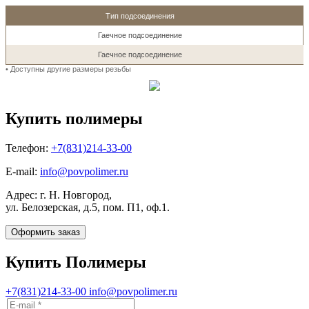
Тип подсоединения
Гаечное подсоединение
Гаечное подсоединение
• Доступны другие размеры резьбы
Купить полимеры
Телефон:
+7(831)214-33-00
E-mail:
info@povpolimer.ru
Адрес: г. Н. Новгород,
ул. Белозерская, д.5, пом. П1, оф.1.
Оформить заказ
Купить Полимеры
+7(831)214-33-00
info@povpolimer.ru