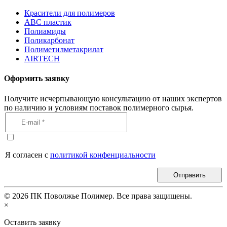
Красители для полимеров
АВС пластик
Полиамиды
Поликарбонат
Полиметилметакрилат
AIRTECH
Оформить заявку
Получите исчерпывающую консультацию от наших экспертов
по наличию и условиям поставок полимерного сырья.
Я согласен с
политикой конфенциальности
Отправить
©
2026
ПК Поволжье Полимер. Все права защищены.
×
Оставить заявку