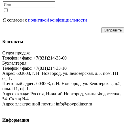
Я согласен с
политикой конфенциальности
Отправить
Контакты
Отдел продаж
Телефон / факс: +7(831)214-33-00
Бухгалтерия
Телефон / факс: +7(831)214-33-10
Адрес:
603003,
г. Н. Новгород,
ул. Белозерская, д.5, пом. П1,
оф.1.
Почтовый адрес:
603003, г. Н. Новгород, ул. Белозерская, д.5,
пом. П1, оф.1.
Адрес склада:
Россия, Нижний Новгород, улица Федосеенко,
54. Склад №4
Адрес электронной почты:
info@povpolimer.ru
Информация