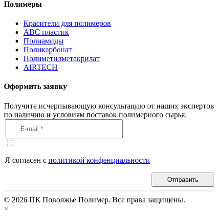
Полимеры
Красители для полимеров
АВС пластик
Полиамиды
Поликарбонат
Полиметилметакрилат
AIRTECH
Оформить заявку
Получите исчерпывающую консультацию от наших экспертов
по наличию и условиям поставок полимерного сырья.
Я согласен с
политикой конфенциальности
Отправить
©
2026
ПК Поволжье Полимер. Все права защищены.
×