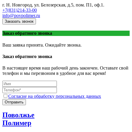
г. Н. Новгород, ул. Белозерская, д.5, пом. П1, оф.1.
+7(831)214-33-00
info@povpolimer.ru
Заказать звонок
Заказ обратного звонка
Ваш заявка принята. Ожидайте звонка.
Заказ обратного звонка
В настоящее время наш рабочий день закончен. Оставьте свой
телефон и мы перезвоним в удобное для вас время!
Согласие на обработку персональных данных
Отправить
Поволжье
Полимер