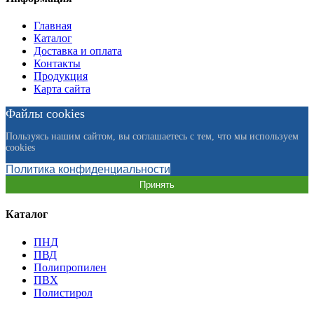
Главная
Каталог
Доставка и оплата
Контакты
Продукция
Карта сайта
Файлы cookies
Пользуясь нашим сайтом, вы соглашаетесь с тем, что мы используем
cookies
Политика конфиденциальности
Принять
Каталог
ПНД
ПВД
Полипропилен
ПВХ
Полистирол