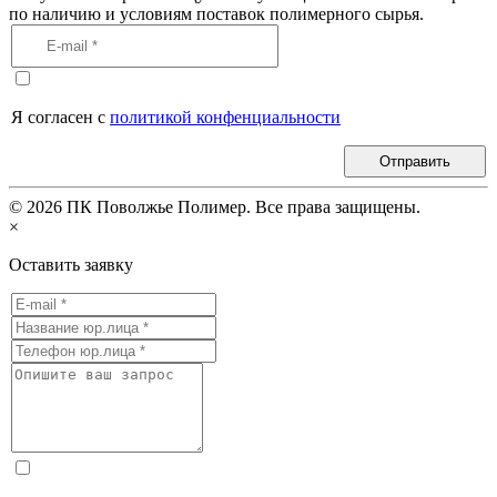
по наличию и условиям поставок полимерного сырья.
Я согласен с
политикой конфенциальности
Отправить
©
2026
ПК Поволжье Полимер. Все права защищены.
×
Оставить заявку