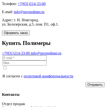
Телефон:
+7(831)214-33-00
E-mail:
info@povpolimer.ru
Адрес: г. Н. Новгород,
ул. Белозерская, д.5, пом. П1, оф.1.
Оформить заказ
Купить Полимеры
+7(831)214-33-00
info@povpolimer.ru
Я согласен с
политикой конфенциальности
Отправить
Контакты
Отдел продаж