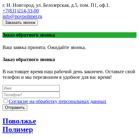
г. Н. Новгород, ул. Белозерская, д.5, пом. П1, оф.1.
+7(831)214-33-00
info@povpolimer.ru
Заказать звонок
Заказ обратного звонка
Ваш заявка принята. Ожидайте звонка.
Заказ обратного звонка
В настоящее время наш рабочий день закончен. Оставьте свой
телефон и мы перезвоним в удобное для вас время!
Согласие на обработку персональных данных
Отправить
Поволжье
Полимер