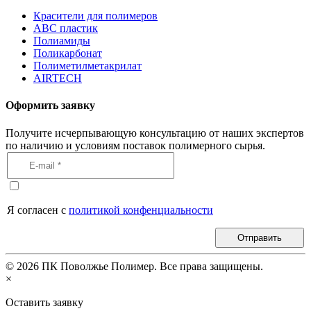
Красители для полимеров
АВС пластик
Полиамиды
Поликарбонат
Полиметилметакрилат
AIRTECH
Оформить заявку
Получите исчерпывающую консультацию от наших экспертов
по наличию и условиям поставок полимерного сырья.
Я согласен с
политикой конфенциальности
Отправить
©
2026
ПК Поволжье Полимер. Все права защищены.
×
Оставить заявку