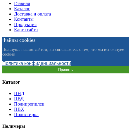
Главная
Каталог
Доставка и оплата
Контакты
Продукция
Карта сайта
Файлы cookies
Пользуясь нашим сайтом, вы соглашаетесь с тем, что мы используем
cookies
Политика конфиденциальности
Принять
Каталог
ПНД
ПВД
Полипропилен
ПВХ
Полистирол
Полимеры