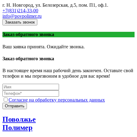
г. Н. Новгород, ул. Белозерская, д.5, пом. П1, оф.1.
+7(831)214-33-00
info@povpolimer.ru
Заказать звонок
Заказ обратного звонка
Ваш заявка принята. Ожидайте звонка.
Заказ обратного звонка
В настоящее время наш рабочий день закончен. Оставьте свой
телефон и мы перезвоним в удобное для вас время!
Согласие на обработку персональных данных
Отправить
Поволжье
Полимер