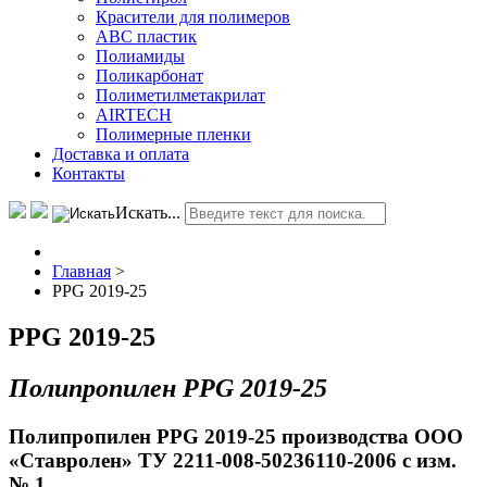
Красители для полимеров
АВС пластик
Полиамиды
Поликарбонат
Полиметилметакрилат
AIRTECH
Полимерные пленки
Доставка и оплата
Контакты
Искать...
Главная
>
PPG 2019-25
PPG 2019-25
Полипропилен PPG 2019-25
Полипропилен PPG 2019-25 производства ООО
«Ставролен» ТУ 2211-008-50236110-2006 с изм.
№ 1