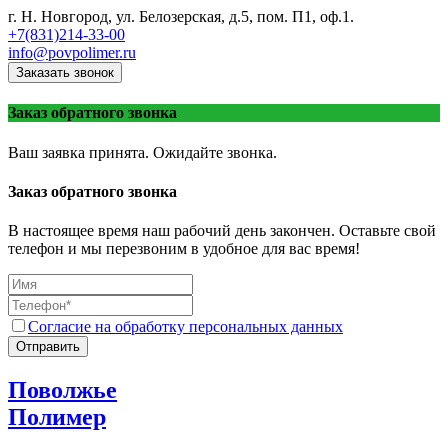
г. Н. Новгород, ул. Белозерская, д.5, пом. П1, оф.1.
+7(831)214-33-00
info@povpolimer.ru
Заказать звонок
Заказ обратного звонка
Ваш заявка принята. Ожидайте звонка.
Заказ обратного звонка
В настоящее время наш рабочий день закончен. Оставьте свой
телефон и мы перезвоним в удобное для вас время!
Согласие на обработку персональных данных
Отправить
Поволжье
Полимер