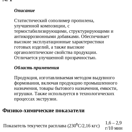
Описание
Статистический сополимер пропилена,
улучшенной композиции, с
термостабилизирующими, структурирующими и
антикоррозионными добавками. Обеспечивает
высокие эксплуатационные характеристики
готовых изделий, а также высокие
органолептические свойства продукции.
Отличается улучшенной прозрачностью.
Область применения
Продукция, изготавливаемая методом выдувного
формования, включая продукцию промышленного
назначения, товары бытового назначения, емкости,
игрушки. Также используется в технологических
процессах экструзии.
Физико-химические показатели
1,6 – 2,9
Показатель текучести расплава (230⁰С/2,16 кгс)
г/10 мин