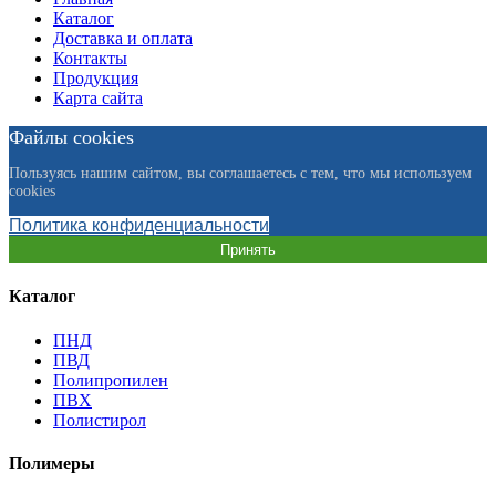
Каталог
Доставка и оплата
Контакты
Продукция
Карта сайта
Файлы cookies
Пользуясь нашим сайтом, вы соглашаетесь с тем, что мы используем
cookies
Политика конфиденциальности
Принять
Каталог
ПНД
ПВД
Полипропилен
ПВХ
Полистирол
Полимеры