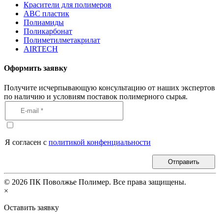
Красители для полимеров
АВС пластик
Полиамиды
Поликарбонат
Полиметилметакрилат
AIRTECH
Оформить заявку
Получите исчерпывающую консультацию от наших экспертов
по наличию и условиям поставок полимерного сырья.
Я согласен с
политикой конфенциальности
Отправить
©
2026
ПК Поволжье Полимер. Все права защищены.
×
Оставить заявку