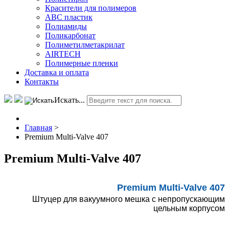
Красители для полимеров
АВС пластик
Полиамиды
Поликарбонат
Полиметилметакрилат
AIRTECH
Полимерные пленки
Доставка и оплата
Контакты
Искать...
Главная
>
Premium Multi-Valve 407
Premium Multi-Valve 407
Premium Multi-Valve 407
Штуцер для вакуумного мешка с непропускающим
цельным корпусом